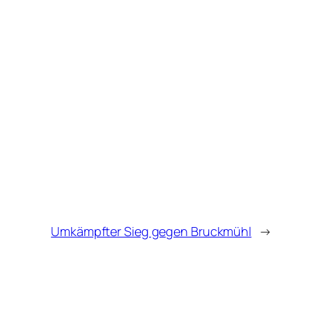
Umkämpfter Sieg gegen Bruckmühl
→