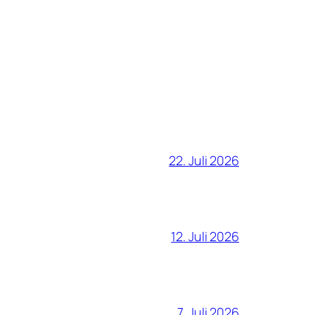
22. Juli 2026
12. Juli 2026
7. Juli 2026