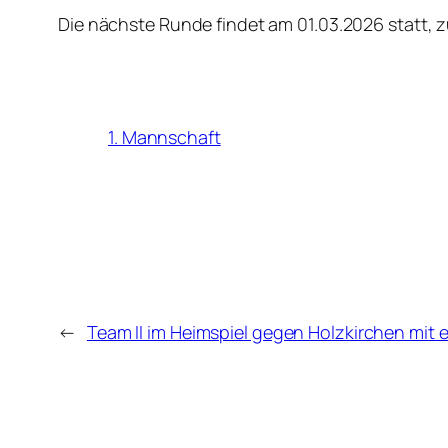
Die nächste Runde findet am 01.03.2026 statt,
1. Mannschaft
←
Team II im Heimspiel gegen Holzkirchen mit 