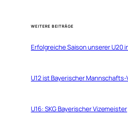
WEITERE BEITRÄGE
Erfolgreiche Saison unserer U20 i
U12 ist Bayerischer Mannschafts-
U16: SKG Bayerischer Vizemeister