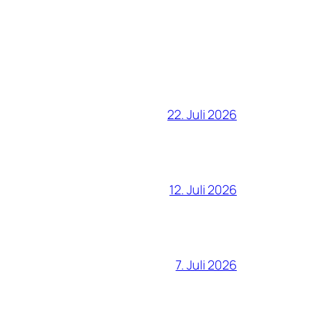
22. Juli 2026
12. Juli 2026
7. Juli 2026