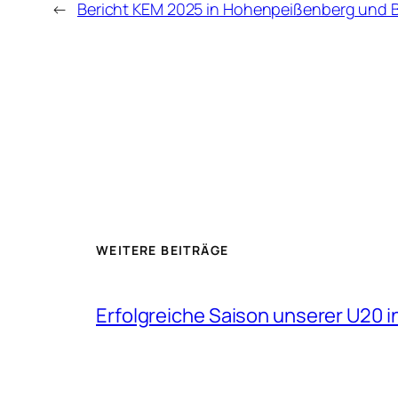
←
Bericht KEM 2025 in Hohenpeißenberg und 
WEITERE BEITRÄGE
Erfolgreiche Saison unserer U20 i