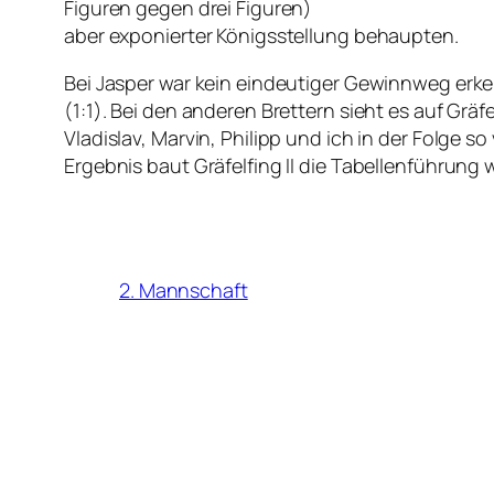
Figuren gegen drei Figuren)
aber exponierter Königsstellung behaupten.
Bei Jasper war kein eindeutiger Gewinnweg erken
(1:1). Bei den anderen Brettern sieht es auf Grä
Vladislav, Marvin, Philipp und ich in der Folge 
Ergebnis baut Gräfelfing II die Tabellenführung 
2. Mannschaft