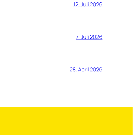
12. Juli 2026
7. Juli 2026
28. April 2026