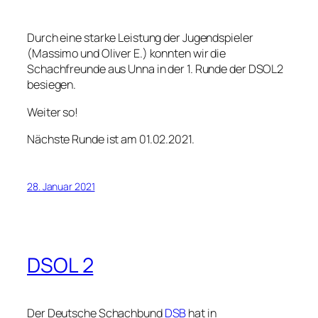
Durch eine starke Leistung der Jugendspieler
(Massimo und Oliver E.) konnten wir die
Schachfreunde aus Unna in der 1. Runde der DSOL2
besiegen.
Weiter so!
Nächste Runde ist am 01.02.2021.
28. Januar 2021
DSOL 2
Der Deutsche Schachbund
DSB
hat in