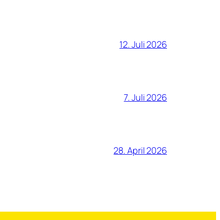
12. Juli 2026
7. Juli 2026
28. April 2026