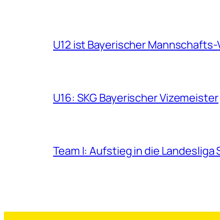
U12 ist Bayerischer Mannschafts-
U16: SKG Bayerischer Vizemeister
Team I: Aufstieg in die Landesliga