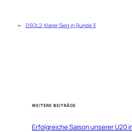
←
DSOL2: Klarer Sieg in Runde 3
WEITERE BEITRÄGE
Erfolgreiche Saison unserer U20 i