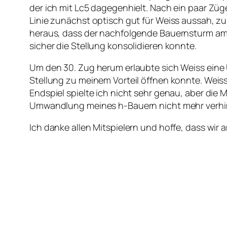
der ich mit Lc5 dagegenhielt. Nach ein paar Zü
Linie zunächst optisch gut für Weiss aussah, zum
heraus, dass der nachfolgende Bauernsturm am
sicher die Stellung konsolidieren konnte.
Um den 30. Zug herum erlaubte sich Weiss eine 
Stellung zu meinem Vorteil öffnen konnte. Weiss
Endspiel spielte ich nicht sehr genau, aber die
Umwandlung meines h-Bauern nicht mehr verhi
Ich danke allen Mitspielern und hoffe, dass wir