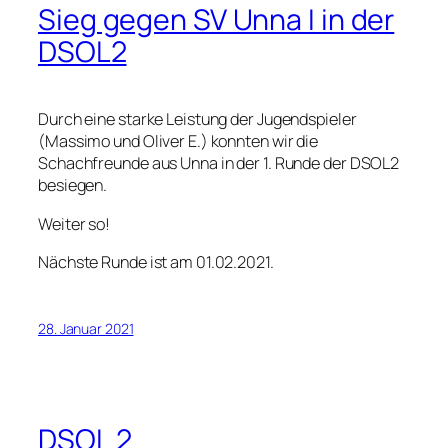
Sieg gegen SV Unna I in der
DSOL2
Durch eine starke Leistung der Jugendspieler
(Massimo und Oliver E.) konnten wir die
Schachfreunde aus Unna in der 1. Runde der DSOL2
besiegen.
Weiter so!
Nächste Runde ist am 01.02.2021.
28. Januar 2021
DSOL 2