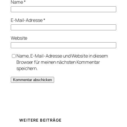
Name
*
E-Mail-Adresse
*
Website
Name, E-Mail-Adresse und Website in diesem
Browser für meinen nächsten Kommentar
speichern.
WEITERE BEITRÄGE